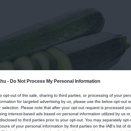
.hu -
Do Not Process My Personal Information
to opt-out of the sale, sharing to third parties, or processing of your per
formation for targeted advertising by us, please use the below opt-out s
r selection. Please note that after your opt-out request is processed y
eing interest-based ads based on personal information utilized by us or
disclosed to third parties prior to your opt-out. You may separately opt-
losure of your personal information by third parties on the IAB’s list of