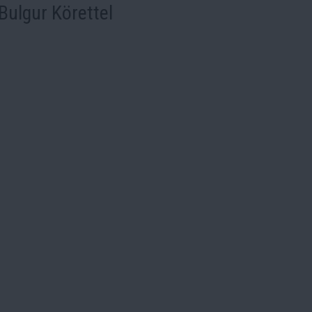
Bulgur Körettel