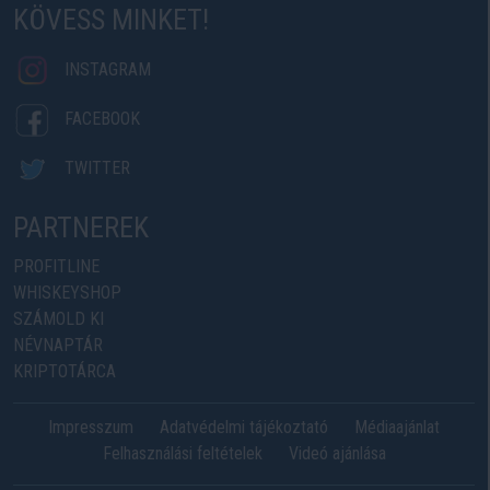
KÖVESS MINKET!
INSTAGRAM
FACEBOOK
TWITTER
PARTNEREK
PROFITLINE
WHISKEYSHOP
SZÁMOLD KI
NÉVNAPTÁR
KRIPTOTÁRCA
Impresszum
Adatvédelmi tájékoztató
Médiaajánlat
Felhasználási feltételek
Videó ajánlása