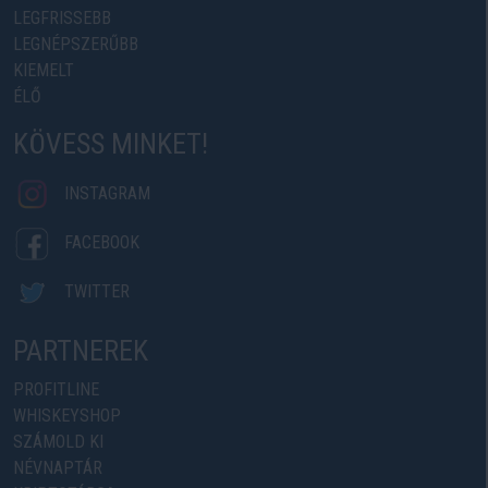
LEGFRISSEBB
LEGNÉPSZERŰBB
KIEMELT
ÉLŐ
KÖVESS MINKET!
INSTAGRAM
FACEBOOK
TWITTER
PARTNEREK
PROFITLINE
WHISKEYSHOP
SZÁMOLD KI
NÉVNAPTÁR