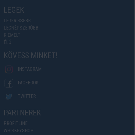
LEGEK
LEGFRISSEBB
LEGNÉPSZERŰBB
KIEMELT
ÉLŐ
KÖVESS MINKET!
INSTAGRAM
FACEBOOK
TWITTER
PARTNEREK
PROFITLINE
WHISKEYSHOP