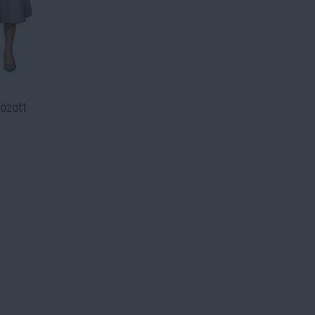
ozott