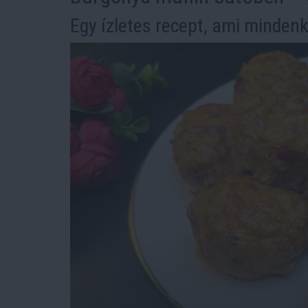
Egy ízletes recept, ami mindenk