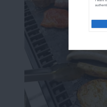
authenti