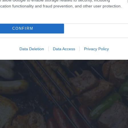
cation functionality and fraud prevention, and other user protection.
CONFIRM
Data Deletion
Data Access
Privacy Policy