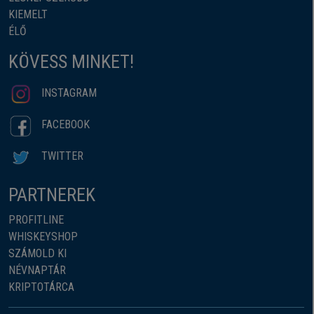
KIEMELT
ÉLŐ
KÖVESS MINKET!
INSTAGRAM
FACEBOOK
TWITTER
PARTNEREK
PROFITLINE
WHISKEYSHOP
SZÁMOLD KI
NÉVNAPTÁR
KRIPTOTÁRCA