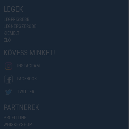
LEGEK
LEGFRISSEBB
LEGNÉPSZERŰBB
KIEMELT
ÉLŐ
KÖVESS MINKET!
INSTAGRAM
FACEBOOK
TWITTER
PARTNEREK
PROFITLINE
WHISKEYSHOP