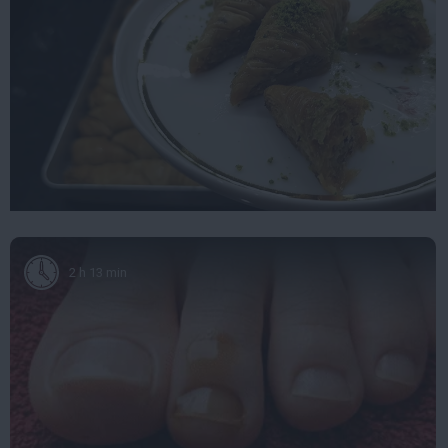
2 h 13 min