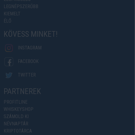
LEGNÉPSZERŰBB
KIEMELT
ÉLŐ
KÖVESS MINKET!
INSTAGRAM
FACEBOOK
TWITTER
PARTNEREK
PROFITLINE
WHISKEYSHOP
SZÁMOLD KI
NÉVNAPTÁR
KRIPTOTÁRCA