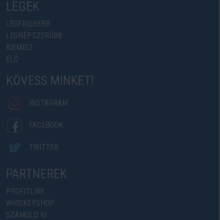
LEGEK
LEGFRISSEBB
LEGNÉPSZERŰBB
KIEMELT
ÉLŐ
KÖVESS MINKET!
INSTAGRAM
FACEBOOK
TWITTER
PARTNEREK
PROFITLINE
WHISKEYSHOP
SZÁMOLD KI