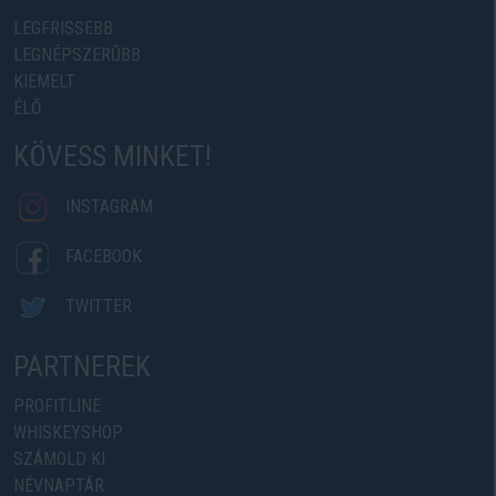
LEGFRISSEBB
LEGNÉPSZERŰBB
KIEMELT
ÉLŐ
KÖVESS MINKET!
INSTAGRAM
FACEBOOK
TWITTER
PARTNEREK
PROFITLINE
WHISKEYSHOP
SZÁMOLD KI
NÉVNAPTÁR