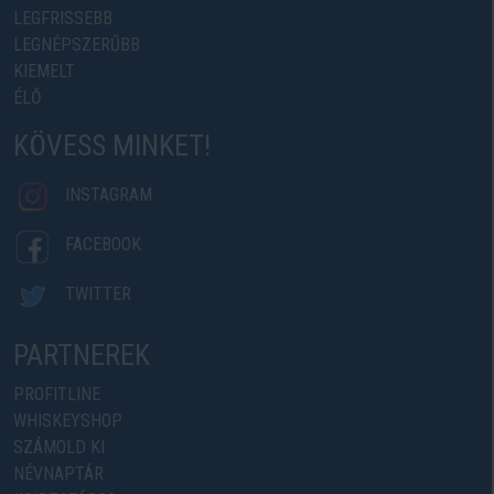
LEGFRISSEBB
LEGNÉPSZERŰBB
KIEMELT
ÉLŐ
KÖVESS MINKET!
INSTAGRAM
FACEBOOK
TWITTER
PARTNEREK
PROFITLINE
WHISKEYSHOP
SZÁMOLD KI
NÉVNAPTÁR