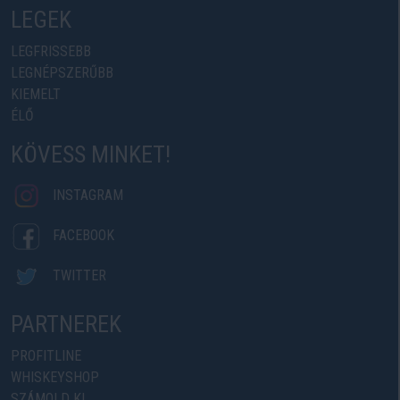
LEGEK
LEGFRISSEBB
LEGNÉPSZERŰBB
KIEMELT
ÉLŐ
KÖVESS MINKET!
INSTAGRAM
FACEBOOK
TWITTER
PARTNEREK
PROFITLINE
WHISKEYSHOP
SZÁMOLD KI