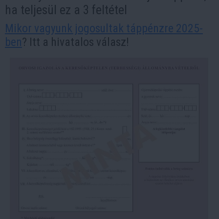
ha teljesül ez a 3 feltétel
Mikor vagyunk jogosultak táppénzre 2025-
ben
? Itt a hivatalos válasz!