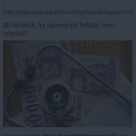
?
https://egeszsegvonal.gov.hu/szolgaltatasok/tappenz.html
Mi történik, ha valamelyik feltétel nem
teljesül?