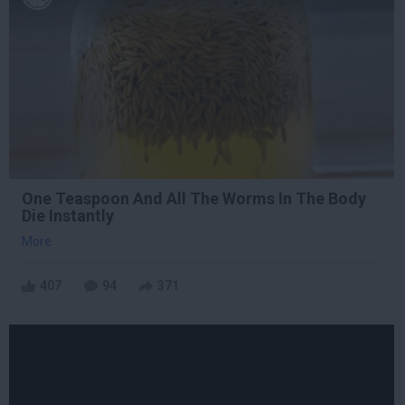
One Teaspoon And All The Worms In The Body
Die Instantly
More
407
94
371