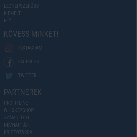
LEGNÉPSZERŰBB
KIEMELT
ÉLŐ
KÖVESS MINKET!
INSTAGRAM
FACEBOOK
TWITTER
PARTNEREK
PROFITLINE
WHISKEYSHOP
SZÁMOLD KI
NÉVNAPTÁR
KRIPTOTÁRCA