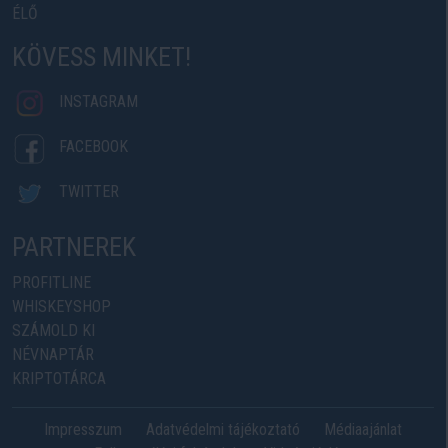
ÉLŐ
KÖVESS MINKET!
INSTAGRAM
FACEBOOK
TWITTER
PARTNEREK
PROFITLINE
WHISKEYSHOP
SZÁMOLD KI
NÉVNAPTÁR
KRIPTOTÁRCA
Impresszum
Adatvédelmi tájékoztató
Médiaajánlat