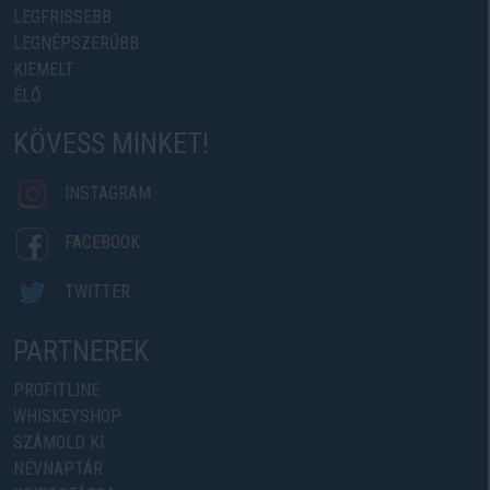
LEGFRISSEBB
LEGNÉPSZERŰBB
KIEMELT
ÉLŐ
KÖVESS MINKET!
INSTAGRAM
FACEBOOK
TWITTER
PARTNEREK
PROFITLINE
WHISKEYSHOP
SZÁMOLD KI
NÉVNAPTÁR