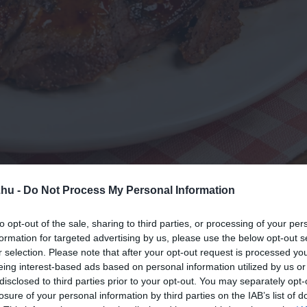
.hu -
Do Not Process My Personal Information
to opt-out of the sale, sharing to third parties, or processing of your per
formation for targeted advertising by us, please use the below opt-out s
r selection. Please note that after your opt-out request is processed y
eing interest-based ads based on personal information utilized by us or
disclosed to third parties prior to your opt-out. You may separately opt-
losure of your personal information by third parties on the IAB’s list of