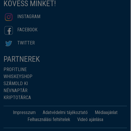
KÖVESS MINKET!
INSTAGRAM
FACEBOOK
TWITTER
PARTNEREK
PROFITLINE
WHISKEYSHOP
SZÁMOLD KI
NÉVNAPTÁR
KRIPTOTÁRCA
Impresszum
Adatvédelmi tájékoztató
Médiaajánlat
Felhasználási feltételek
Videó ajánlása