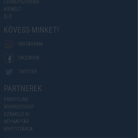
LEGNÉPSZERŰBB
KIEMELT
ÉLŐ
KÖVESS MINKET!
INSTAGRAM
FACEBOOK
TWITTER
PARTNEREK
PROFITLINE
WHISKEYSHOP
SZÁMOLD KI
NÉVNAPTÁR
KRIPTOTÁRCA