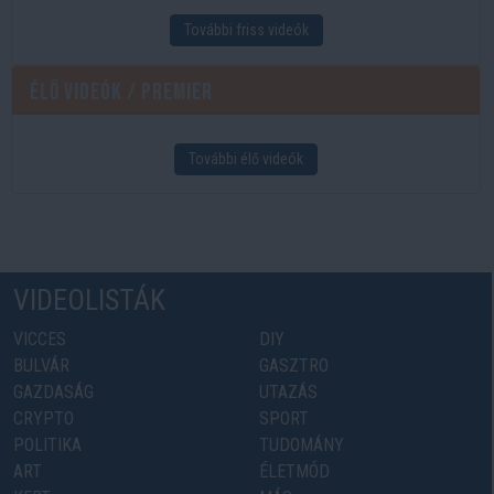
További friss videók
Élő videók / Premier
További élő videók
VIDEOLISTÁK
VICCES
DIY
BULVÁR
GASZTRO
GAZDASÁG
UTAZÁS
CRYPTO
SPORT
POLITIKA
TUDOMÁNY
ART
ÉLETMÓD