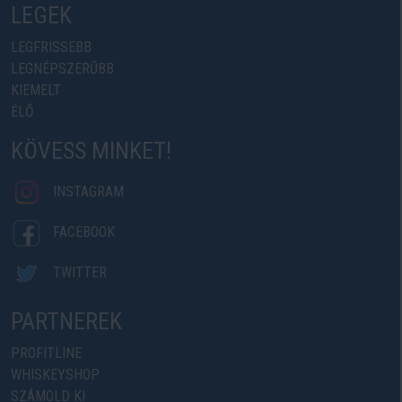
LEGEK
LEGFRISSEBB
LEGNÉPSZERŰBB
KIEMELT
ÉLŐ
KÖVESS MINKET!
INSTAGRAM
FACEBOOK
TWITTER
PARTNEREK
PROFITLINE
WHISKEYSHOP
SZÁMOLD KI