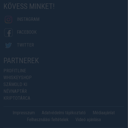
KÖVESS MINKET!
INSTAGRAM
FACEBOOK
TWITTER
PARTNEREK
PROFITLINE
WHISKEYSHOP
SZÁMOLD KI
NÉVNAPTÁR
KRIPTOTÁRCA
Impresszum
Adatvédelmi tájékoztató
Médiaajánlat
Felhasználási feltételek
Videó ajánlása