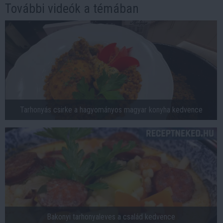
További videók a témában
Tarhonyás csirke a hagyományos magyar konyha kedvence
Bakonyi tarhonyaleves a család kedvence