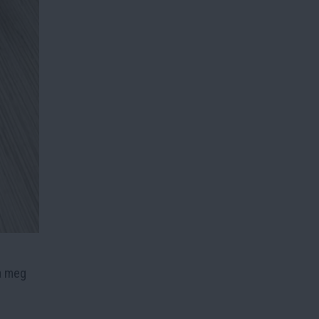
ja meg